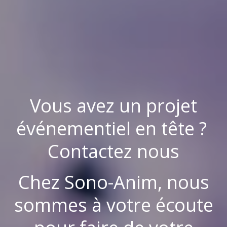
Vous avez un projet
événementiel en tête ?
Contactez nous
Chez Sono-Anim, nous
sommes à votre écoute