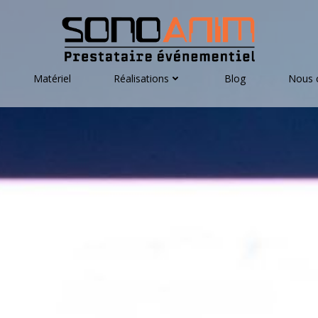
Matériel
Réalisations
Blog
Nous 