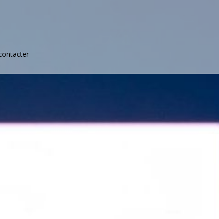
contacter