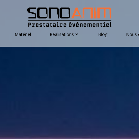
Matériel
Réalisations
Blog
Nous 