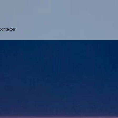
contacter