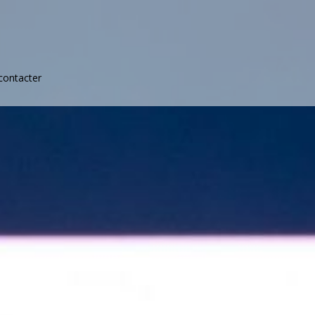
contacter