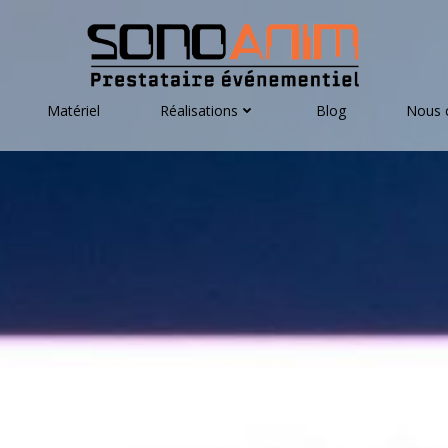
Matériel
Réalisations
Blog
Nous 